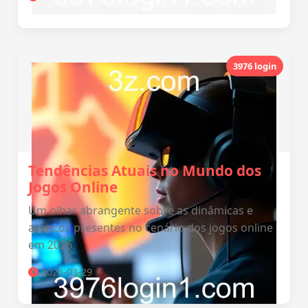
3976 login
Tendências Atuais no Mundo dos
Jogos Online
Um olhar abrangente sobre as dinâmicas e
avanços presentes no cenário dos jogos online
em 2026.
2026-03-29