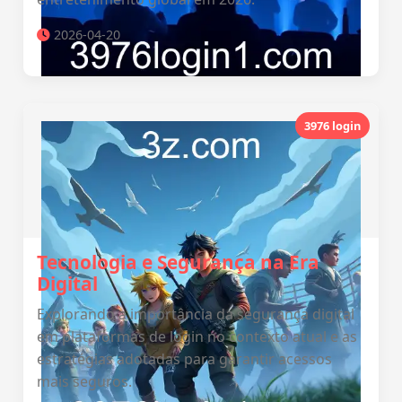
2026-04-20
3976 login
Tecnologia e Segurança na Era
Digital
Explorando a importância da segurança digital
em plataformas de login no contexto atual e as
estratégias adotadas para garantir acessos
mais seguros.