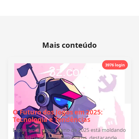
Mais conteúdo
3976 login
O Futuro dos Jogos em 2025:
Tecnologia e Tendências
Exploramos como o ano de 2025 está moldando
a indústria de jogos eletrônicos, destacando