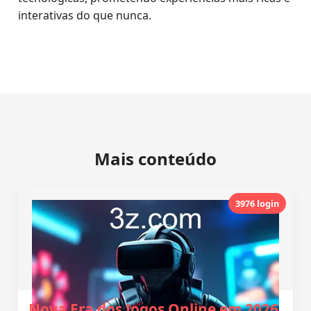
interativas do que nunca.
Mais conteúdo
3976 login
Nova Era dos Jogos Online em 2026