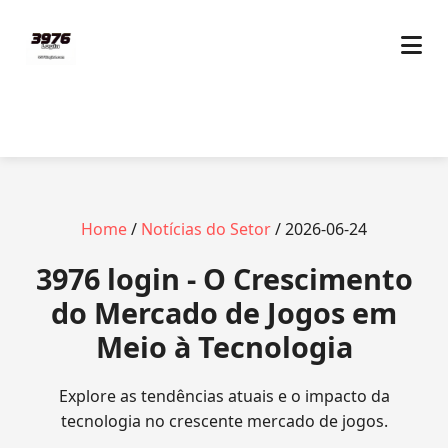
Home
/
Notícias do Setor
/ 2026-06-24
3976 login - O Crescimento
do Mercado de Jogos em
Meio à Tecnologia
Explore as tendências atuais e o impacto da
tecnologia no crescente mercado de jogos.