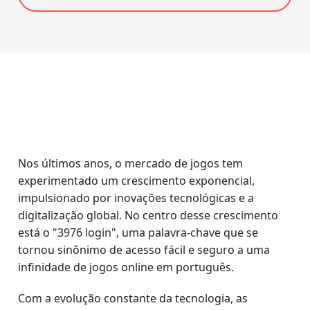
Nos últimos anos, o mercado de jogos tem
experimentado um crescimento exponencial,
impulsionado por inovações tecnológicas e a
digitalização global. No centro desse crescimento
está o "3976 login", uma palavra-chave que se
tornou sinônimo de acesso fácil e seguro a uma
infinidade de jogos online em português.
Com a evolução constante da tecnologia, as