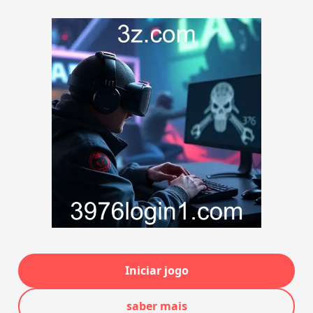
Iniciar jogo
saber mais