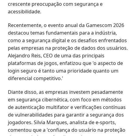
crescente preocupação com segurança e
acessibilidade.
Recentemente, o evento anual da Gamescom 2026
destacou temas fundamentais para a indústria,
como a segurança digital e os desafios enfrentados
pelas empresas na proteção de dados dos usuários.
Alejandro Reis, CEO de uma das principais
plataformas de jogos, enfatizou que 'o aspecto de
login seguro é tanto uma prioridade quanto um
diferencial competitivo.'
Diante disso, as empresas investem pesadamente
em segurança cibernética, com foco em métodos
de autenticação multifator e verificações contínuas
de vulnerabilidades para garantir a segurança dos
jogadores. Silvia Marques, analista de e-sports,
comentou que a 'confiança do usuário na proteção