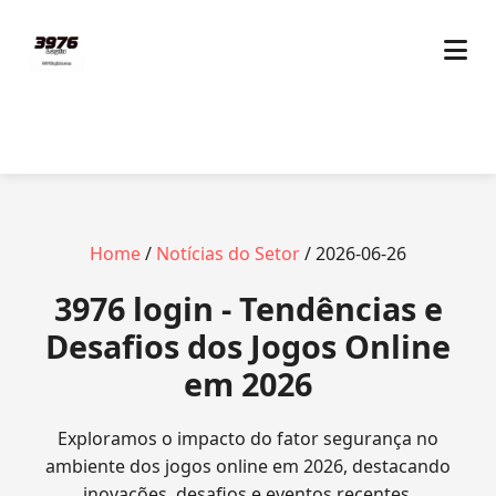
Home
/
Notícias do Setor
/ 2026-06-26
3976 login - Tendências e
Desafios dos Jogos Online
em 2026
Exploramos o impacto do fator segurança no
ambiente dos jogos online em 2026, destacando
inovações, desafios e eventos recentes.