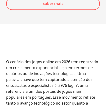
saber mais
O cenário dos jogos online em 2026 tem registrado
um crescimento exponencial, seja em termos de
usuários ou de inovações tecnológicas. Uma
palavra-chave que tem capturado a atenção dos
entusiastas e especialistas é '3976 login', uma
referência a um dos portais de jogos mais
populares em português. Esse movimento reflete
tanto o avanço tecnológico no setor quanto a