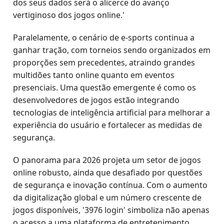
dos seus dados será o alicerce do avanço
vertiginoso dos jogos online.'
Paralelamente, o cenário de e-sports continua a
ganhar tração, com torneios sendo organizados em
proporções sem precedentes, atraindo grandes
multidões tanto online quanto em eventos
presenciais. Uma questão emergente é como os
desenvolvedores de jogos estão integrando
tecnologias de inteligência artificial para melhorar a
experiência do usuário e fortalecer as medidas de
segurança.
O panorama para 2026 projeta um setor de jogos
online robusto, ainda que desafiado por questões
de segurança e inovação contínua. Com o aumento
da digitalização global e um número crescente de
jogos disponíveis, '3976 login' simboliza não apenas
o acesso a uma plataforma de entretenimento