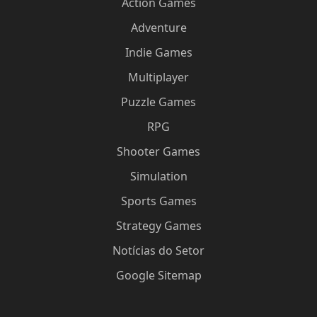
Action Games
Adventure
Indie Games
Multiplayer
Puzzle Games
RPG
Shooter Games
Simulation
Sports Games
Strategy Games
Notícias do Setor
Google Sitemap