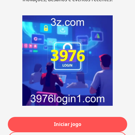
Iniciar jogo