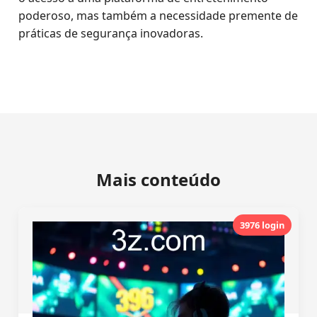
poderoso, mas também a necessidade premente de
práticas de segurança inovadoras.
Mais conteúdo
3976 login