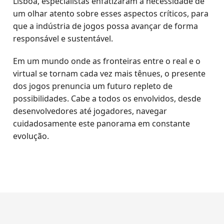
Lisboa, especialistas enfatizaram a necessidade de
um olhar atento sobre esses aspectos críticos, para
que a indústria de jogos possa avançar de forma
responsável e sustentável.
Em um mundo onde as fronteiras entre o real e o
virtual se tornam cada vez mais tênues, o presente
dos jogos prenuncia um futuro repleto de
possibilidades. Cabe a todos os envolvidos, desde
desenvolvedores até jogadores, navegar
cuidadosamente este panorama em constante
evolução.