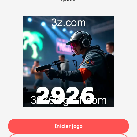
Iniciar jogo