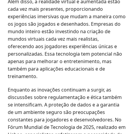
Além disso, a realidade virtual e aumentada estão
cada vez mais presentes, proporcionando
experiências imersivas que mudam a maneira como
os jogos são jogados e desenhados. Empresas do
mundo inteiro estão investindo na criação de
mundos virtuais cada vez mais realistas,
oferecendo aos jogadores experiências únicas e
personalizadas. Essa tecnologia tem potencial não
apenas para melhorar o entretenimento, mas
também para aplicações educacionais e de
treinamento.
Enquanto as inovações continuam a surgir, as
discussões sobre regulamentação e ética também
se intensificam. A proteção de dados e a garantia
de um ambiente seguro são preocupações
constantes para jogadores e desenvolvedores. No
Fórum Mundial de Tecnologia de 2025, realizado em