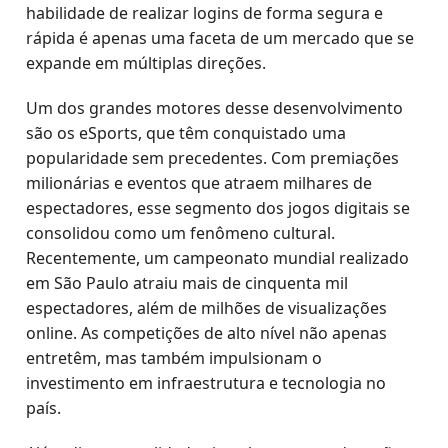
habilidade de realizar logins de forma segura e
rápida é apenas uma faceta de um mercado que se
expande em múltiplas direções.
Um dos grandes motores desse desenvolvimento
são os eSports, que têm conquistado uma
popularidade sem precedentes. Com premiações
milionárias e eventos que atraem milhares de
espectadores, esse segmento dos jogos digitais se
consolidou como um fenômeno cultural.
Recentemente, um campeonato mundial realizado
em São Paulo atraiu mais de cinquenta mil
espectadores, além de milhões de visualizações
online. As competições de alto nível não apenas
entretêm, mas também impulsionam o
investimento em infraestrutura e tecnologia no
país.