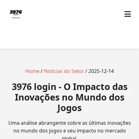
Home
/
Notícias do Setor
/ 2025-12-14
3976 login - O Impacto das
Inovações no Mundo dos
Jogos
Uma análise abrangente sobre as últimas inovações
no mundo dos jogos e seu impacto no mercado
global.