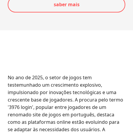
saber mais
No ano de 2025, o setor de jogos tem
testemunhado um crescimento explosivo,
impulsionado por inovações tecnológicas e uma
crescente base de jogadores. A procura pelo termo
'3976 login', popular entre jogadores de um
renomado site de jogos em português, destaca
como as plataformas online estão evoluindo para
se adaptar às necessidades dos usuários. A