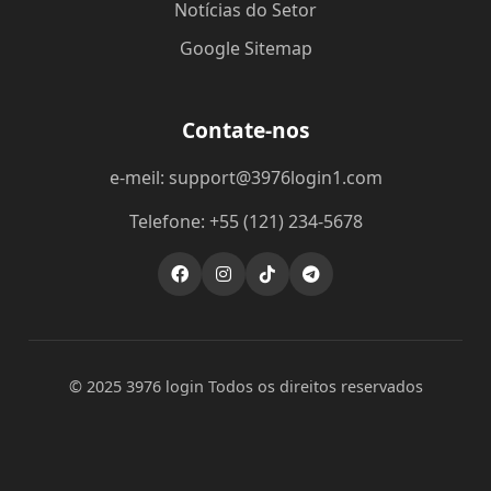
Notícias do Setor
Google Sitemap
Contate-nos
e-meil: support@3976login1.com
Telefone: +55 (121) 234-5678
© 2025 3976 login Todos os direitos reservados