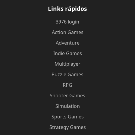
Links rápidos
3976 login
Action Games
Adventure
Indie Games
Multiplayer
Puzzle Games
RPG
Shooter Games
Simulation
Sports Games
Strategy Games