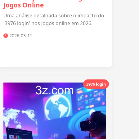
Jogos Online
Uma análise detalhada sobre o impacto do
'3976 login' nos jogos online em 2026.
2026-03-11
3976 login