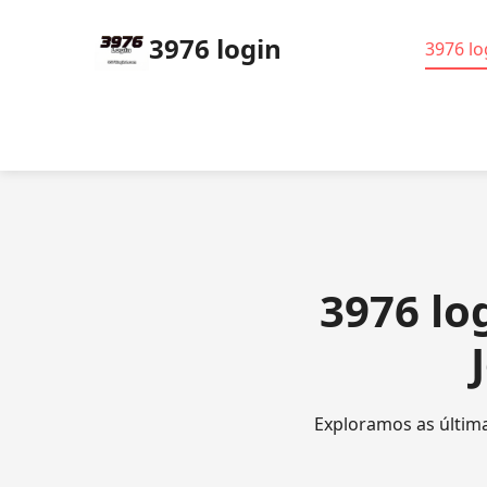
3976 login
3976 lo
3976 lo
Exploramos as últim