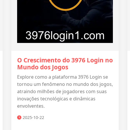
O Crescimento do 3976 Login no
Mundo dos Jogos
Explore como a plataforma 3976 Login se
tornou um fenômeno no mundo dos jogos,
atraindo milhões de jogadores com suas
inovações tecnológicas e dinâmicas
envolventes.
2025-10-22