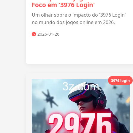
Foco em '3976 Login'
Um olhar sobre o impacto do '3976 Login'
no mundo dos jogos online em 2026.
2026-01-26
3976 login