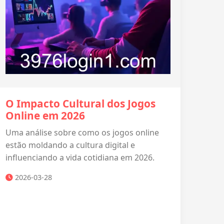
O Impacto Cultural dos Jogos
Online em 2026
Uma análise sobre como os jogos online
estão moldando a cultura digital e
influenciando a vida cotidiana em 2026.
2026-03-28