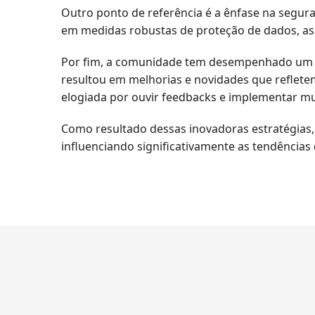
Outro ponto de referência é a ênfase na segura
em medidas robustas de proteção de dados, as
Por fim, a comunidade tem desempenhado um pa
resultou em melhorias e novidades que reflete
elogiada por ouvir feedbacks e implementar m
Como resultado dessas inovadoras estratégias, 
influenciando significativamente as tendências 