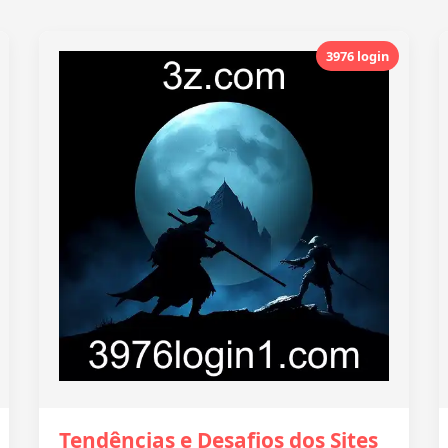
3976 login
Tendências e Desafios dos Sites