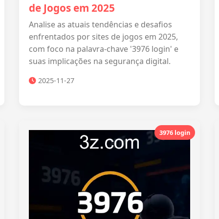
de Jogos em 2025
Analise as atuais tendências e desafios
enfrentados por sites de jogos em 2025,
com foco na palavra-chave '3976 login' e
suas implicações na segurança digital.
2025-11-27
3976 login