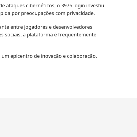
 ataques cibernéticos, o 3976 login investiu
mpida por preocupações com privacidade.
ante entre jogadores e desenvolvedores
s sociais, a plataforma é frequentemente
s um epicentro de inovação e colaboração,