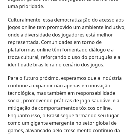
uma prioridade.
Culturalmente, essa democratização do acesso aos
jogos online tem promovido um ambiente inclusivo,
onde a diversidade dos jogadores está melhor
representada. Comunidades em torno de
plataformas online têm fomentado diálogo e a
troca cultural, reforçando o uso do português e a
identidade brasileira no cenário dos jogos.
Para o futuro próximo, esperamos que a indústria
continue a expandir não apenas em inovação
tecnológica, mas também em responsabilidade
social, promovendo práticas de jogo saudável e a
mitigação de comportamentos tóxicos online.
Enquanto isso, o Brasil segue firmando seu lugar
como um gigante emergente no setor global de
games, alavancado pelo crescimento contínuo da