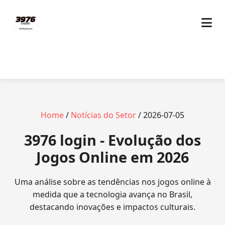
Home
/
Notícias do Setor
/ 2026-07-05
3976 login - Evolução dos
Jogos Online em 2026
Uma análise sobre as tendências nos jogos online à
medida que a tecnologia avança no Brasil,
destacando inovações e impactos culturais.