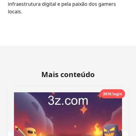
infraestrutura digital e pela paixão dos gamers
locais.
Mais conteúdo
3976 login