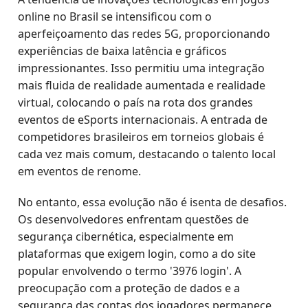
online no Brasil se intensificou com o
aperfeiçoamento das redes 5G, proporcionando
experiências de baixa latência e gráficos
impressionantes. Isso permitiu uma integração
mais fluida de realidade aumentada e realidade
virtual, colocando o país na rota dos grandes
eventos de eSports internacionais. A entrada de
competidores brasileiros em torneios globais é
cada vez mais comum, destacando o talento local
em eventos de renome.
No entanto, essa evolução não é isenta de desafios.
Os desenvolvedores enfrentam questões de
segurança cibernética, especialmente em
plataformas que exigem login, como a do site
popular envolvendo o termo '3976 login'. A
preocupação com a proteção de dados e a
segurança das contas dos jogadores permanece