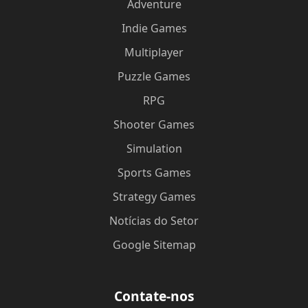
Adventure
Indie Games
Multiplayer
Puzzle Games
RPG
Shooter Games
Simulation
Sports Games
Strategy Games
Notícias do Setor
Google Sitemap
Contate-nos