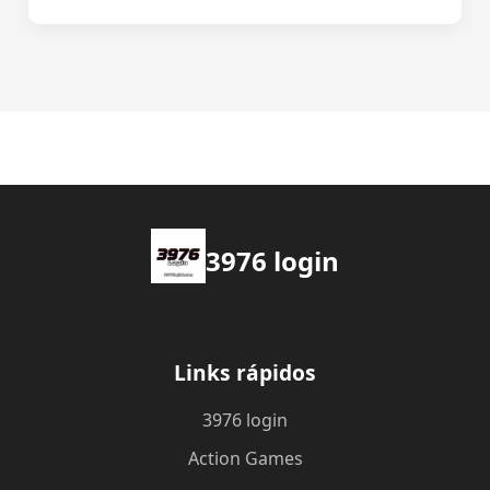
3976 login
Links rápidos
3976 login
Action Games