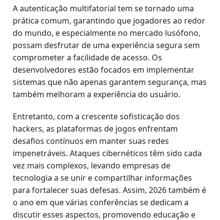
A autenticação multifatorial tem se tornado uma
prática comum, garantindo que jogadores ao redor
do mundo, e especialmente no mercado lusófono,
possam desfrutar de uma experiência segura sem
comprometer a facilidade de acesso. Os
desenvolvedores estão focados em implementar
sistemas que não apenas garantem segurança, mas
também melhoram a experiência do usuário.
Entretanto, com a crescente sofisticação dos
hackers, as plataformas de jogos enfrentam
desafios contínuos em manter suas redes
impenetráveis. Ataques cibernéticos têm sido cada
vez mais complexos, levando empresas de
tecnologia a se unir e compartilhar informações
para fortalecer suas defesas. Assim, 2026 também é
o ano em que várias conferências se dedicam a
discutir esses aspectos, promovendo educação e