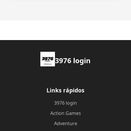
3976 login
Links rápidos
3976 login
Action Games
Adventure