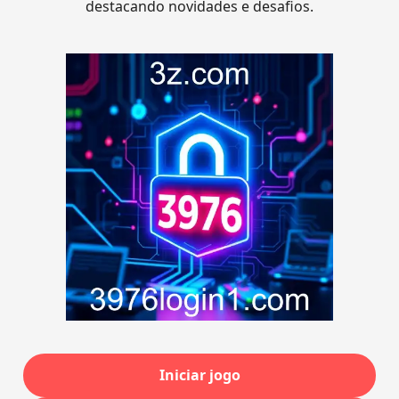
destacando novidades e desafios.
Iniciar jogo