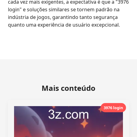
cada vez mais exigentes, a expectativa é que a "3976
login" e soluções similares se tornem padrão na
indústria de jogos, garantindo tanto segurança
quanto uma experiência de usuário excepcional.
Mais conteúdo
3976 login