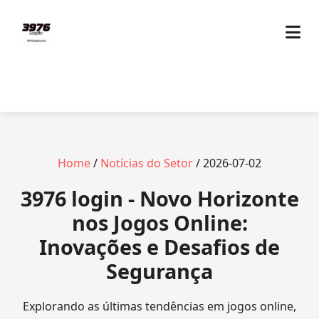
Home
/
Notícias do Setor
/ 2026-07-02
3976 login - Novo Horizonte
nos Jogos Online:
Inovações e Desafios de
Segurança
Explorando as últimas tendências em jogos online,