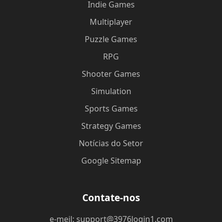
Indie Games
Multiplayer
Puzzle Games
RPG
Shooter Games
Simulation
Sports Games
Strategy Games
Notícias do Setor
Google Sitemap
Contate-nos
e-meil: support@3976login1.com