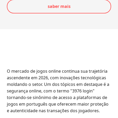
saber mais
O mercado de jogos online continua sua trajetória
ascendente em 2026, com inovações tecnológicas
moldando o setor. Um dos tópicos em destaque é a
segurança online, com o termo "3976 login"
tornando-se sinônimo de acesso a plataformas de
jogos em português que oferecem maior proteção
e autenticidade nas transações dos jogadores.