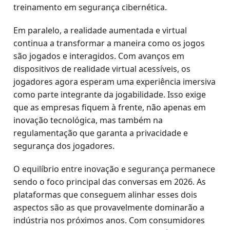
treinamento em segurança cibernética.
Em paralelo, a realidade aumentada e virtual
continua a transformar a maneira como os jogos
são jogados e interagidos. Com avanços em
dispositivos de realidade virtual acessíveis, os
jogadores agora esperam uma experiência imersiva
como parte integrante da jogabilidade. Isso exige
que as empresas fiquem à frente, não apenas em
inovação tecnológica, mas também na
regulamentação que garanta a privacidade e
segurança dos jogadores.
O equilíbrio entre inovação e segurança permanece
sendo o foco principal das conversas em 2026. As
plataformas que conseguem alinhar esses dois
aspectos são as que provavelmente dominarão a
indústria nos próximos anos. Com consumidores