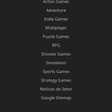
Action Games
Adventure
Indie Games
Multiplayer
Puzzle Games
RPG
Shooter Games
Simulation
Sports Games
Strategy Games
Notícias do Setor
Google Sitemap