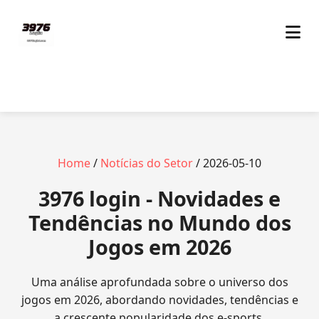
Home
/
Notícias do Setor
/ 2026-05-10
3976 login - Novidades e
Tendências no Mundo dos
Jogos em 2026
Uma análise aprofundada sobre o universo dos
jogos em 2026, abordando novidades, tendências e
a crescente popularidade dos e-sports.