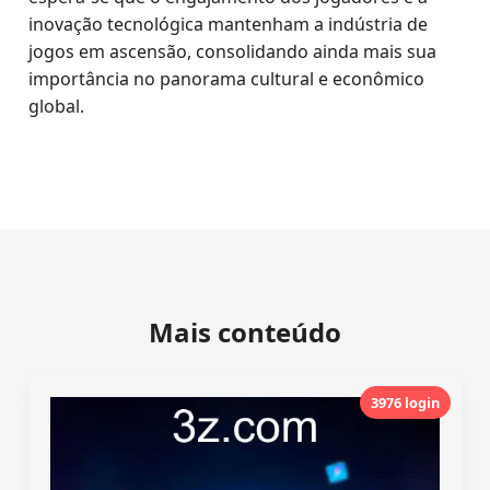
inovação tecnológica mantenham a indústria de
jogos em ascensão, consolidando ainda mais sua
importância no panorama cultural e econômico
global.
Mais conteúdo
3976 login