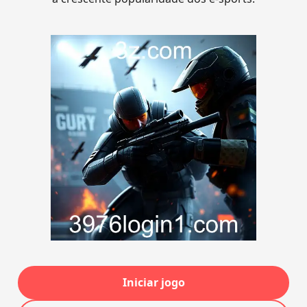
Iniciar jogo