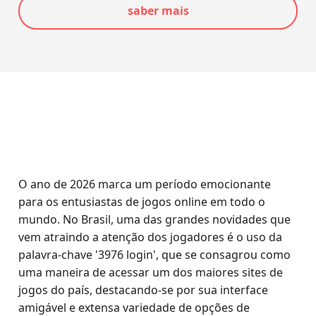
saber mais
O ano de 2026 marca um período emocionante
para os entusiastas de jogos online em todo o
mundo. No Brasil, uma das grandes novidades que
vem atraindo a atenção dos jogadores é o uso da
palavra-chave '3976 login', que se consagrou como
uma maneira de acessar um dos maiores sites de
jogos do país, destacando-se por sua interface
amigável e extensa variedade de opções de