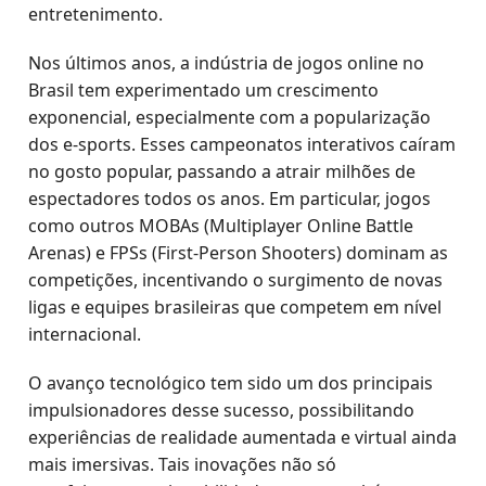
entretenimento.
Nos últimos anos, a indústria de jogos online no
Brasil tem experimentado um crescimento
exponencial, especialmente com a popularização
dos e-sports. Esses campeonatos interativos caíram
no gosto popular, passando a atrair milhões de
espectadores todos os anos. Em particular, jogos
como outros MOBAs (Multiplayer Online Battle
Arenas) e FPSs (First-Person Shooters) dominam as
competições, incentivando o surgimento de novas
ligas e equipes brasileiras que competem em nível
internacional.
O avanço tecnológico tem sido um dos principais
impulsionadores desse sucesso, possibilitando
experiências de realidade aumentada e virtual ainda
mais imersivas. Tais inovações não só