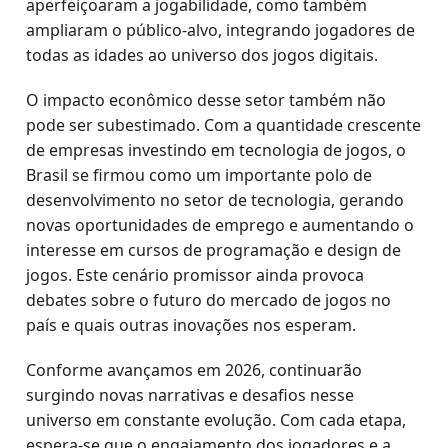
aperfeiçoaram a jogabilidade, como também
ampliaram o público-alvo, integrando jogadores de
todas as idades ao universo dos jogos digitais.
O impacto econômico desse setor também não
pode ser subestimado. Com a quantidade crescente
de empresas investindo em tecnologia de jogos, o
Brasil se firmou como um importante polo de
desenvolvimento no setor de tecnologia, gerando
novas oportunidades de emprego e aumentando o
interesse em cursos de programação e design de
jogos. Este cenário promissor ainda provoca
debates sobre o futuro do mercado de jogos no
país e quais outras inovações nos esperam.
Conforme avançamos em 2026, continuarão
surgindo novas narrativas e desafios nesse
universo em constante evolução. Com cada etapa,
espera-se que o engajamento dos jogadores e a