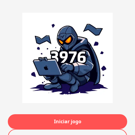
Iniciar jogo