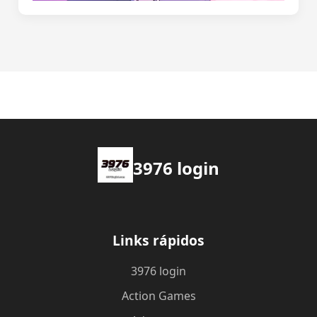
3976 login
Links rápidos
3976 login
Action Games