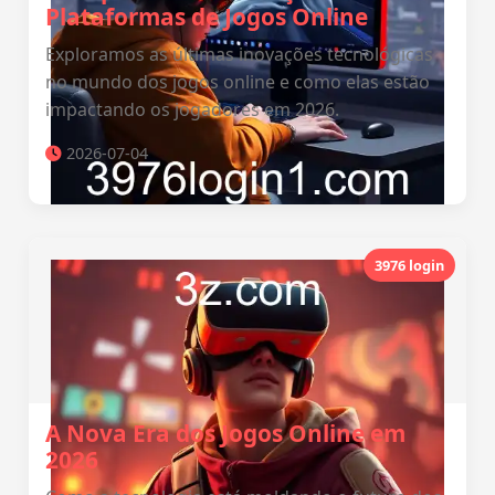
Plataformas de Jogos Online
Exploramos as últimas inovações tecnológicas
no mundo dos jogos online e como elas estão
impactando os jogadores em 2026.
2026-07-04
3976 login
A Nova Era dos Jogos Online em
2026