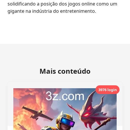
solidificando a posição dos jogos online como um
gigante na indústria do entretenimento.
Mais conteúdo
3976 login