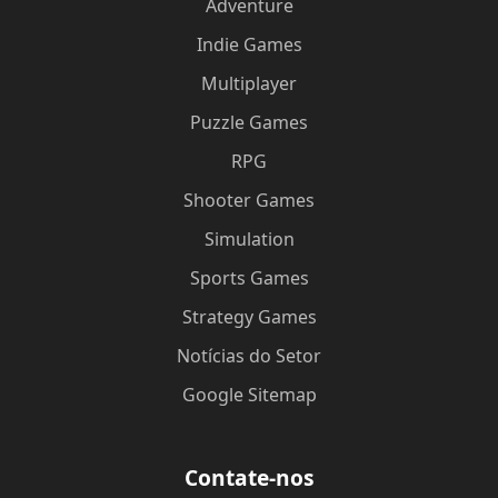
Adventure
Indie Games
Multiplayer
Puzzle Games
RPG
Shooter Games
Simulation
Sports Games
Strategy Games
Notícias do Setor
Google Sitemap
Contate-nos