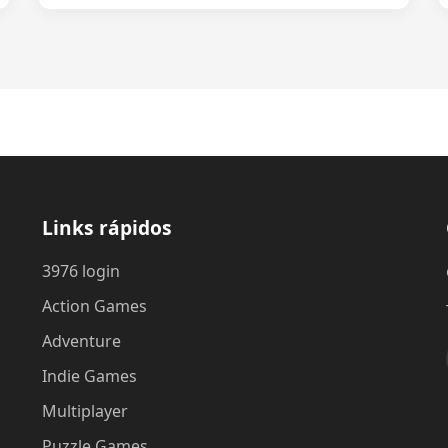
Links rápidos
3976 login
Action Games
Adventure
Indie Games
Multiplayer
Puzzle Games