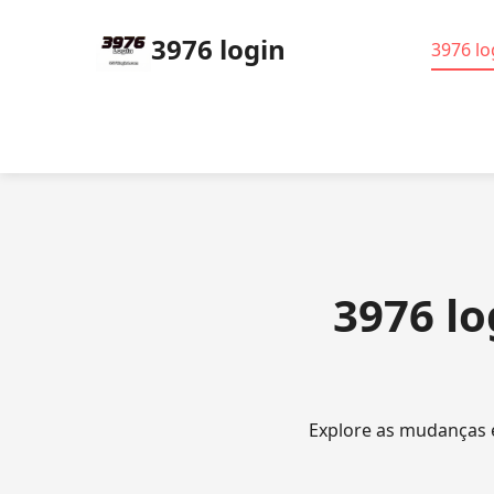
3976 login
3976 lo
3976 lo
Explore as mudanças e