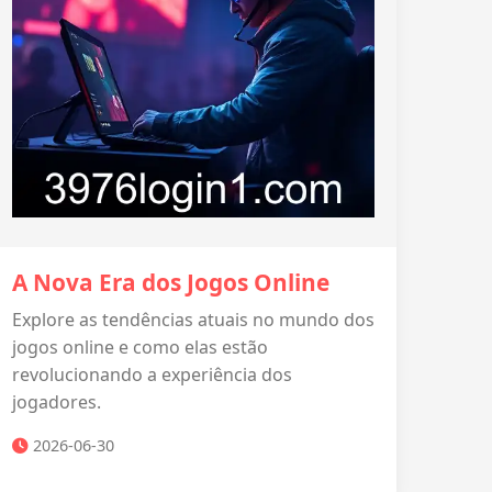
A Nova Era dos Jogos Online
Explore as tendências atuais no mundo dos
jogos online e como elas estão
revolucionando a experiência dos
jogadores.
2026-06-30