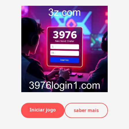
Iniciar jogo
saber mais