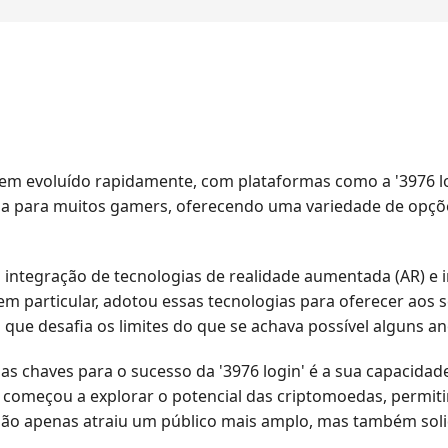
 tem evoluído rapidamente, com plataformas como a '3976 l
cia para muitos gamers, oferecendo uma variedade de opçõe
integração de tecnologias de realidade aumentada (AR) e inte
 em particular, adotou essas tecnologias para oferecer aos 
ue desafia os limites do que se achava possível alguns an
as chaves para o sucesso da '3976 login' é a sua capacida
começou a explorar o potencial das criptomoedas, permiti
não apenas atraiu um público mais amplo, mas também solid