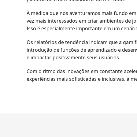
À medida que nos aventuramos mais fundo em 20
vez mais interessados em criar ambientes de 
Isso é especialmente importante em um cenário 
Os relatórios de tendência indicam que a gami
introdução de funções de aprendizado e desenv
e impactar positivamente seus usuários.
Com o ritmo das inovações em constante aceler
experiências mais sofisticadas e inclusivas, à m