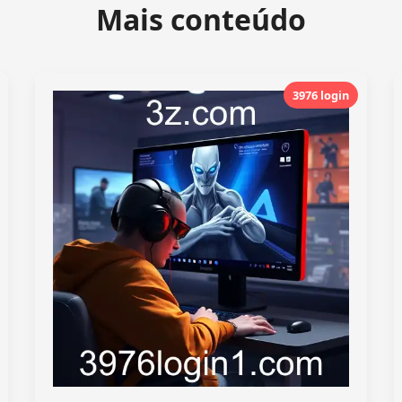
Mais conteúdo
3976 login