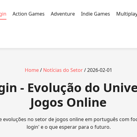
gin
Action Games
Adventure
Indie Games
Multipla
Home
/
Notícias do Setor
/ 2026-02-01
gin - Evolução do Univ
Jogos Online
 evoluções no setor de jogos online em português com fo
login' e o que esperar para o futuro.