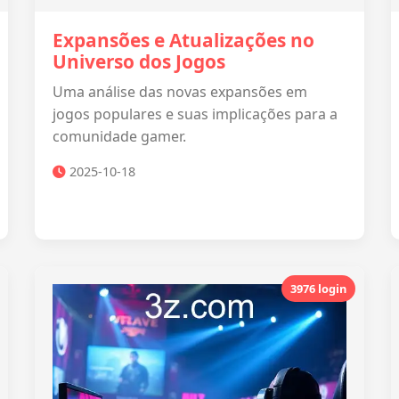
Expansões e Atualizações no
Universo dos Jogos
Uma análise das novas expansões em
jogos populares e suas implicações para a
comunidade gamer.
2025-10-18
3976 login