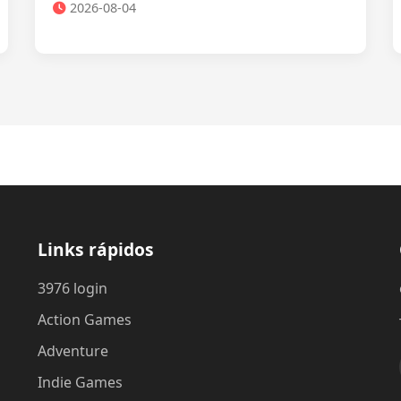
2026-08-04
Links rápidos
3976 login
Action Games
Adventure
Indie Games