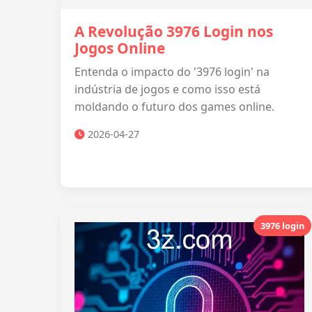
A Revolução 3976 Login nos
Jogos Online
Entenda o impacto do '3976 login' na
indústria de jogos e como isso está
moldando o futuro dos games online.
2026-04-27
3976 login