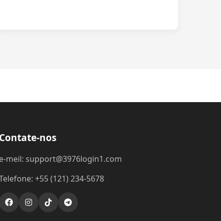
Contate-nos
e-meil: support@3976login1.com
Telefone: +55 (121) 234-5678