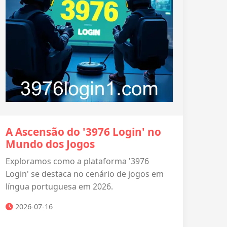
A Ascensão do '3976 Login' no
Mundo dos Jogos
Exploramos como a plataforma '3976
Login' se destaca no cenário de jogos em
língua portuguesa em 2026.
2026-07-16