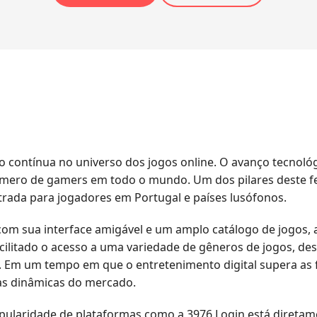
ontínua no universo dos jogos online. O avanço tecnológic
mero de gamers em todo o mundo. Um dos pilares deste f
rada para jogadores em Portugal e países lusófonos.
om sua interface amigável e um amplo catálogo de jogos, 
cilitado o acesso a uma variedade de gêneros de jogos, des
 Em um tempo em que o entretenimento digital supera as fo
 às dinâmicas do mercado.
ularidade de plataformas como a 3976 Login está diretame