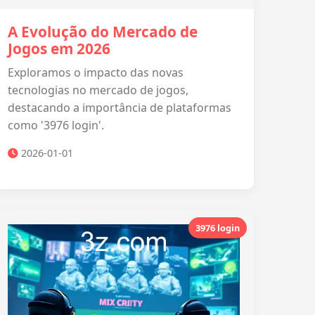
A Evolução do Mercado de
Jogos em 2026
Exploramos o impacto das novas
tecnologias no mercado de jogos,
destacando a importância de plataformas
como '3976 login'.
2026-01-01
3976 login