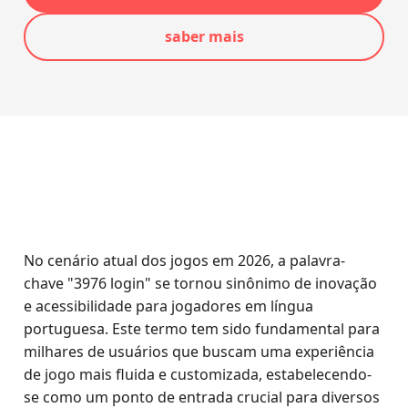
saber mais
No cenário atual dos jogos em 2026, a palavra-
chave "3976 login" se tornou sinônimo de inovação
e acessibilidade para jogadores em língua
portuguesa. Este termo tem sido fundamental para
milhares de usuários que buscam uma experiência
de jogo mais fluida e customizada, estabelecendo-
se como um ponto de entrada crucial para diversos