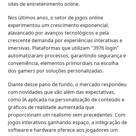
sites de entretenimento online.
Nos últimos anos, o setor de jogos online
experimentou um crescimento exponencial,
alavancado por avanços tecnológicos e pela
crescente demanda por experiências interativas e
imersivas. Plataformas que utilizam "3976 login"
automatizaram processos, garantindo segurança e
conveniência, elementos primordiais na escolha
dos gamers por soluções personalizadas.
Diante desse pano de fundo, o mercado respondeu
com novidades que vão além das expectativas,
como IA aplicada na personalização de conteúdo e
gráficos de realidade aumentada que
proporcionam um realismo sem precedentes. Com
jogos interativos ganhando espaço, a integração de
software e hardware oferece aos jogadores um