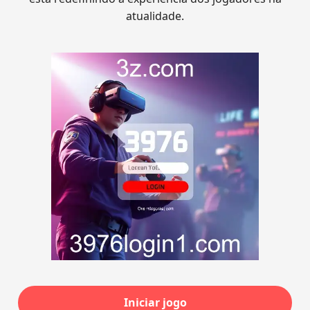
atualidade.
Iniciar jogo