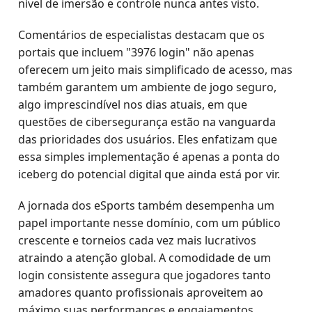
nível de imersão e controle nunca antes visto.
Comentários de especialistas destacam que os
portais que incluem "3976 login" não apenas
oferecem um jeito mais simplificado de acesso, mas
também garantem um ambiente de jogo seguro,
algo imprescindível nos dias atuais, em que
questões de cibersegurança estão na vanguarda
das prioridades dos usuários. Eles enfatizam que
essa simples implementação é apenas a ponta do
iceberg do potencial digital que ainda está por vir.
A jornada dos eSports também desempenha um
papel importante nesse domínio, com um público
crescente e torneios cada vez mais lucrativos
atraindo a atenção global. A comodidade de um
login consistente assegura que jogadores tanto
amadores quanto profissionais aproveitem ao
máximo suas performances e engajamentos.