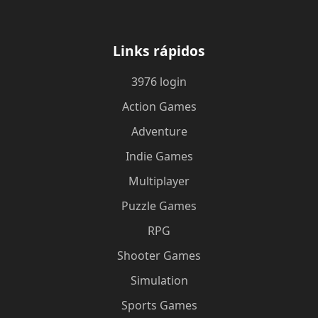
Links rápidos
3976 login
Action Games
Adventure
Indie Games
Multiplayer
Puzzle Games
RPG
Shooter Games
Simulation
Sports Games