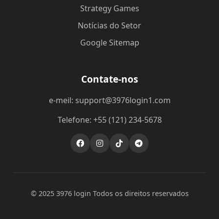
Strategy Games
Notícias do Setor
Google Sitemap
Contate-nos
e-meil: support@3976login1.com
Telefone: +55 (121) 234-5678
© 2025 3976 login Todos os direitos reservados