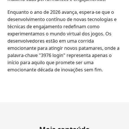
Enquanto o ano de 2026 avança, espera-se que o
desenvolvimento contínuo de novas tecnologias e
técnicas de engajamento redefinam como
experimentamos o mundo virtual dos jogos. Os
desenvolvedores estão em uma corrida
emocionante para atingir novos patamares, onde a
palavra-chave "3976 login" representa apenas o
início para aquilo que promete ser uma
emocionante década de inovações sem fim.