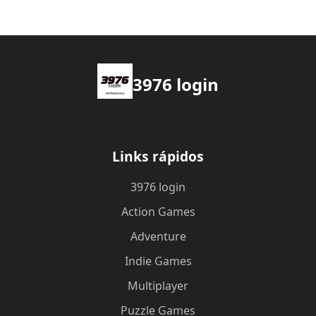
3976 login
Links rápidos
3976 login
Action Games
Adventure
Indie Games
Multiplayer
Puzzle Games