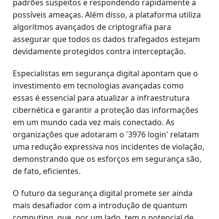
padrões suspeitos e respondendo rapidamente a
possíveis ameaças. Além disso, a plataforma utiliza
algoritmos avançados de criptografia para
assegurar que todos os dados trafegados estejam
devidamente protegidos contra interceptação.
Especialistas em segurança digital apontam que o
investimento em tecnologias avançadas como
essas é essencial para atualizar a infraestrutura
cibernética e garantir a proteção das informações
em um mundo cada vez mais conectado. As
organizações que adotaram o '3976 login' relatam
uma redução expressiva nos incidentes de violação,
demonstrando que os esforços em segurança são,
de fato, eficientes.
O futuro da segurança digital promete ser ainda
mais desafiador com a introdução de quantum
computing, que, por um lado, tem o potencial de