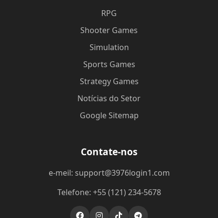
RPG
Shooter Games
Simulation
Sports Games
Strategy Games
Notícias do Setor
Google Sitemap
Contate-nos
e-meil: support@3976login1.com
Telefone: +55 (121) 234-5678