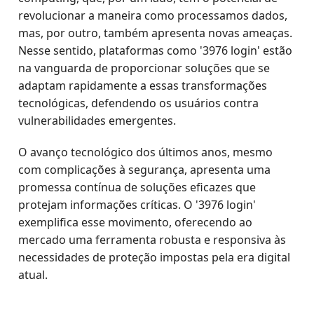
revolucionar a maneira como processamos dados,
mas, por outro, também apresenta novas ameaças.
Nesse sentido, plataformas como '3976 login' estão
na vanguarda de proporcionar soluções que se
adaptam rapidamente a essas transformações
tecnológicas, defendendo os usuários contra
vulnerabilidades emergentes.
O avanço tecnológico dos últimos anos, mesmo
com complicações à segurança, apresenta uma
promessa contínua de soluções eficazes que
protejam informações críticas. O '3976 login'
exemplifica esse movimento, oferecendo ao
mercado uma ferramenta robusta e responsiva às
necessidades de proteção impostas pela era digital
atual.