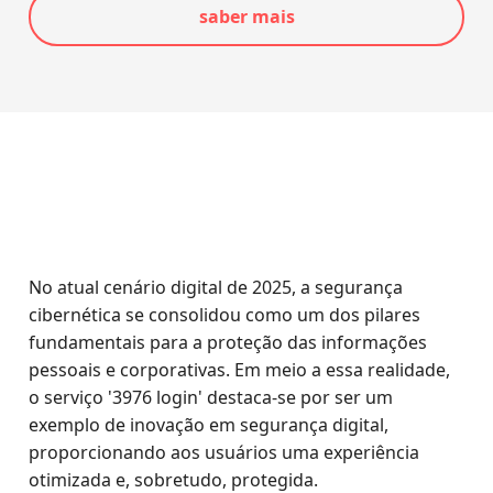
saber mais
No atual cenário digital de 2025, a segurança
cibernética se consolidou como um dos pilares
fundamentais para a proteção das informações
pessoais e corporativas. Em meio a essa realidade,
o serviço '3976 login' destaca-se por ser um
exemplo de inovação em segurança digital,
proporcionando aos usuários uma experiência
otimizada e, sobretudo, protegida.