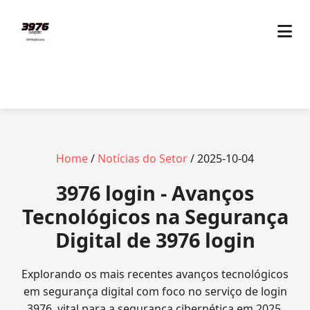
Home
/
Notícias do Setor
/ 2025-10-04
3976 login - Avanços
Tecnológicos na Segurança
Digital de 3976 login
Explorando os mais recentes avanços tecnológicos
em segurança digital com foco no serviço de login
3976, vital para a segurança cibernética em 2025.