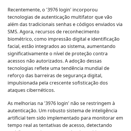
Recentemente, o '3976 login' incorporou
tecnologias de autenticação multifator que vão
além das tradicionais senhas e códigos enviados via
SMS. Agora, recursos de reconhecimento
biométrico, como impressão digital e identificação
facial, estão integrados ao sistema, aumentando
significativamente o nível de proteção contra
acessos não autorizados. A adoção dessas
tecnologias reflete uma tendência mundial de
reforço das barreiras de segurança digital,
impulsionada pela crescente sofisticação dos
ataques cibernéticos.
As melhorias na '3976 login' não se restringem à
autenticação. Um robusto sistema de inteligência
artificial tem sido implementado para monitorar em
tempo real as tentativas de acesso, detectando