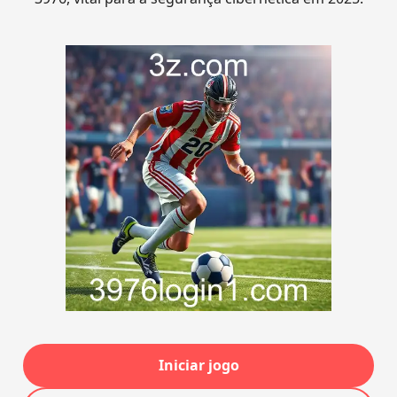
Iniciar jogo