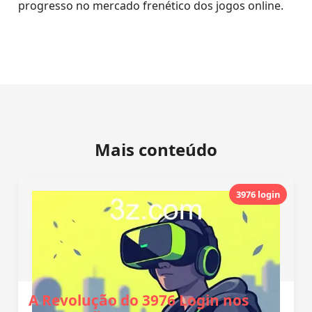
progresso no mercado frenético dos jogos online.
Mais conteúdo
3976 login
A Revolução do 3976 Login nos