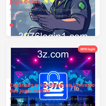
Jogos Online
Uma análise detalhada sobre o impacto do
'3976 login' nos jogos online em 2026.
2026-03-11
3976 login
Expansão e Novidades no Universo
dos Jogos Online
O mundo dos jogos online em 2026 está em
constante evolução, com novas plataformas e