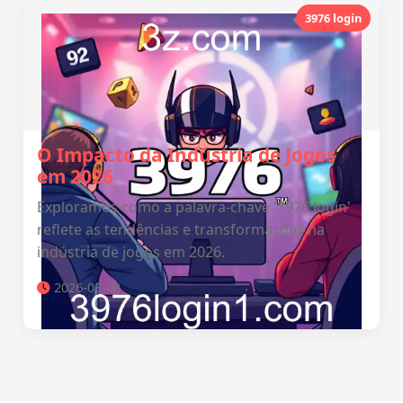
3976 login
O Impacto da Indústria de Jogos
em 2026
Exploramos como a palavra-chave '3976 login'
reflete as tendências e transformações na
indústria de jogos em 2026.
2026-03-08