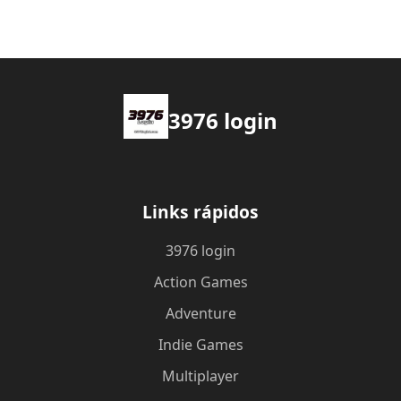
3976 login
Links rápidos
3976 login
Action Games
Adventure
Indie Games
Multiplayer