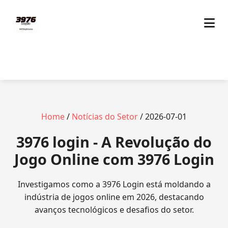
Home
/
Notícias do Setor
/ 2026-07-01
3976 login - A Revolução do
Jogo Online com 3976 Login
Investigamos como a 3976 Login está moldando a
indústria de jogos online em 2026, destacando
avanços tecnológicos e desafios do setor.