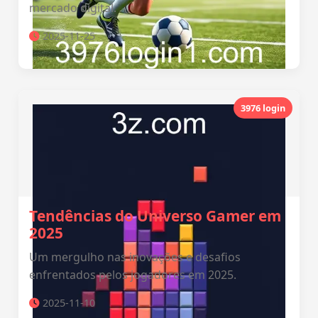
mercado digital.
2025-11-25
3976 login
Tendências do Universo Gamer em
2025
Um mergulho nas inovações e desafios
enfrentados pelos jogadores em 2025.
2025-11-10