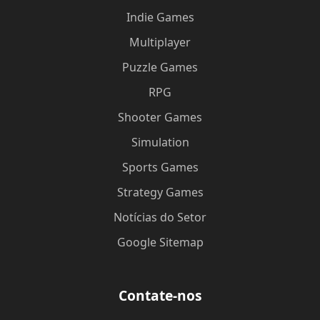
Indie Games
Multiplayer
Puzzle Games
RPG
Shooter Games
Simulation
Sports Games
Strategy Games
Notícias do Setor
Google Sitemap
Contate-nos