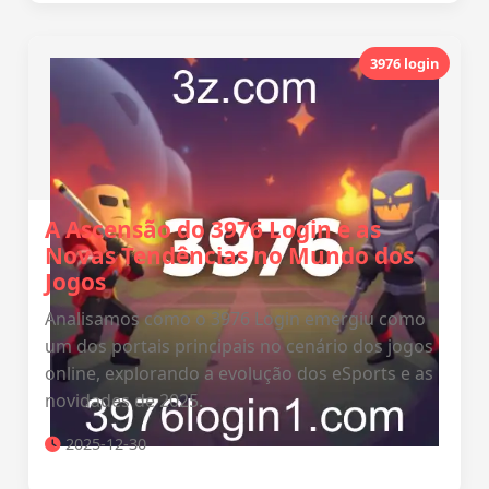
3976 login
A Ascensão do 3976 Login e as
Novas Tendências no Mundo dos
Jogos
Analisamos como o 3976 Login emergiu como
um dos portais principais no cenário dos jogos
online, explorando a evolução dos eSports e as
novidades de 2025.
2025-12-30