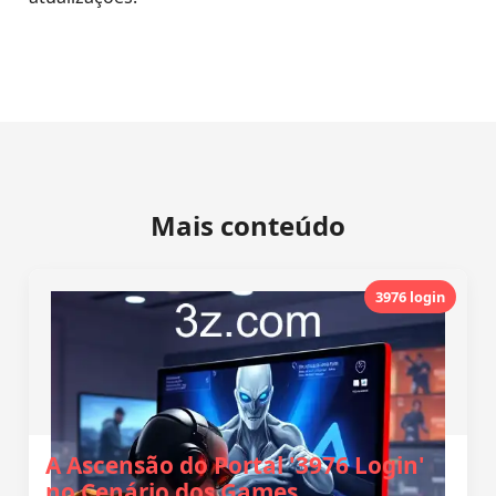
Mais conteúdo
3976 login
A Ascensão do Portal '3976 Login'
no Cenário dos Games