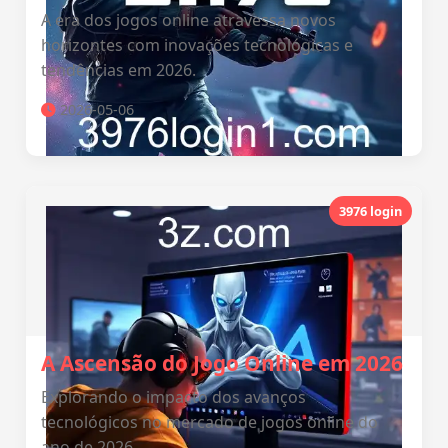
A era dos jogos online atravessa novos
horizontes com inovações tecnológicas e
tendências em 2026.
2026-05-06
3976 login
A Ascensão do Jogo Online em 2026
Explorando o impacto dos avanços
tecnológicos no mercado de jogos online do
ano de 2026.