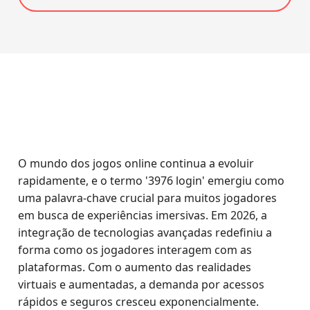
O mundo dos jogos online continua a evoluir
rapidamente, e o termo '3976 login' emergiu como
uma palavra-chave crucial para muitos jogadores
em busca de experiências imersivas. Em 2026, a
integração de tecnologias avançadas redefiniu a
forma como os jogadores interagem com as
plataformas. Com o aumento das realidades
virtuais e aumentadas, a demanda por acessos
rápidos e seguros cresceu exponencialmente.