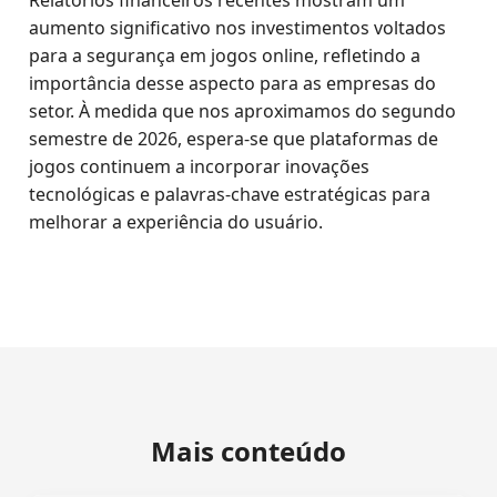
Relatórios financeiros recentes mostram um
aumento significativo nos investimentos voltados
para a segurança em jogos online, refletindo a
importância desse aspecto para as empresas do
setor. À medida que nos aproximamos do segundo
semestre de 2026, espera-se que plataformas de
jogos continuem a incorporar inovações
tecnológicas e palavras-chave estratégicas para
melhorar a experiência do usuário.
Mais conteúdo