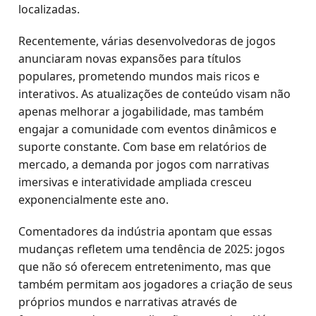
localizadas.
Recentemente, várias desenvolvedoras de jogos
anunciaram novas expansões para títulos
populares, prometendo mundos mais ricos e
interativos. As atualizações de conteúdo visam não
apenas melhorar a jogabilidade, mas também
engajar a comunidade com eventos dinâmicos e
suporte constante. Com base em relatórios de
mercado, a demanda por jogos com narrativas
imersivas e interatividade ampliada cresceu
exponencialmente este ano.
Comentadores da indústria apontam que essas
mudanças refletem uma tendência de 2025: jogos
que não só oferecem entretenimento, mas que
também permitam aos jogadores a criação de seus
próprios mundos e narrativas através de