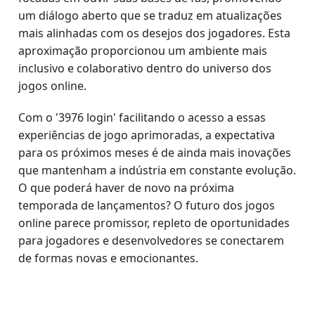
um diálogo aberto que se traduz em atualizações
mais alinhadas com os desejos dos jogadores. Esta
aproximação proporcionou um ambiente mais
inclusivo e colaborativo dentro do universo dos
jogos online.
Com o '3976 login' facilitando o acesso a essas
experiências de jogo aprimoradas, a expectativa
para os próximos meses é de ainda mais inovações
que mantenham a indústria em constante evolução.
O que poderá haver de novo na próxima
temporada de lançamentos? O futuro dos jogos
online parece promissor, repleto de oportunidades
para jogadores e desenvolvedores se conectarem
de formas novas e emocionantes.