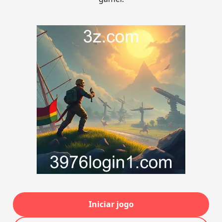
Iniciar jogo