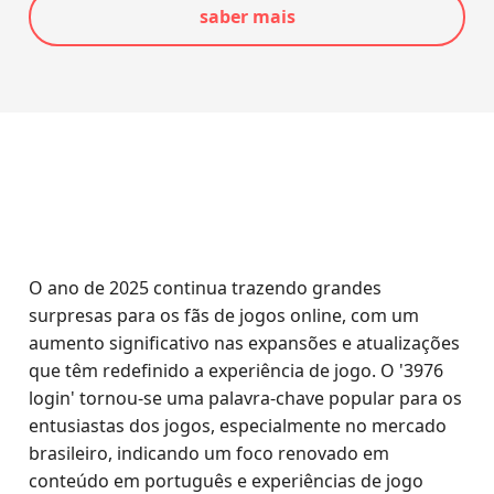
saber mais
O ano de 2025 continua trazendo grandes
surpresas para os fãs de jogos online, com um
aumento significativo nas expansões e atualizações
que têm redefinido a experiência de jogo. O '3976
login' tornou-se uma palavra-chave popular para os
entusiastas dos jogos, especialmente no mercado
brasileiro, indicando um foco renovado em
conteúdo em português e experiências de jogo