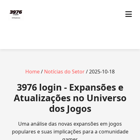
Home
/
Notícias do Setor
/ 2025-10-18
3976 login - Expansões e
Atualizações no Universo
dos Jogos
Uma análise das novas expansões em jogos
populares e suas implicações para a comunidade
gamer.