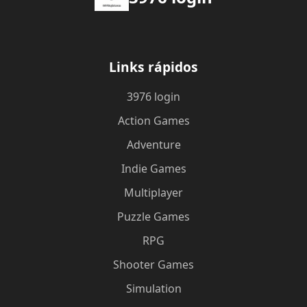
Links rápidos
3976 login
Action Games
Adventure
Indie Games
Multiplayer
Puzzle Games
RPG
Shooter Games
Simulation