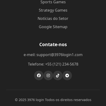
Sports Games
Strategy Games
Notícias do Setor
Google Sitemap
Contate-nos
e-meil: support@3976login1.com
Telefone: +55 (121) 234-5678
© 2025 3976 login Todos os direitos reservados