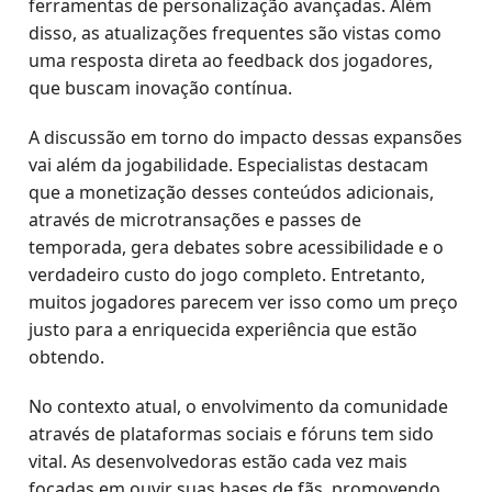
ferramentas de personalização avançadas. Além
disso, as atualizações frequentes são vistas como
uma resposta direta ao feedback dos jogadores,
que buscam inovação contínua.
A discussão em torno do impacto dessas expansões
vai além da jogabilidade. Especialistas destacam
que a monetização desses conteúdos adicionais,
através de microtransações e passes de
temporada, gera debates sobre acessibilidade e o
verdadeiro custo do jogo completo. Entretanto,
muitos jogadores parecem ver isso como um preço
justo para a enriquecida experiência que estão
obtendo.
No contexto atual, o envolvimento da comunidade
através de plataformas sociais e fóruns tem sido
vital. As desenvolvedoras estão cada vez mais
focadas em ouvir suas bases de fãs, promovendo