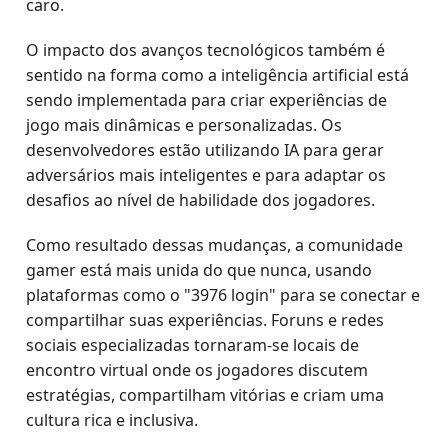
caro.
O impacto dos avanços tecnológicos também é
sentido na forma como a inteligência artificial está
sendo implementada para criar experiências de
jogo mais dinâmicas e personalizadas. Os
desenvolvedores estão utilizando IA para gerar
adversários mais inteligentes e para adaptar os
desafios ao nível de habilidade dos jogadores.
Como resultado dessas mudanças, a comunidade
gamer está mais unida do que nunca, usando
plataformas como o "3976 login" para se conectar e
compartilhar suas experiências. Foruns e redes
sociais especializadas tornaram-se locais de
encontro virtual onde os jogadores discutem
estratégias, compartilham vitórias e criam uma
cultura rica e inclusiva.