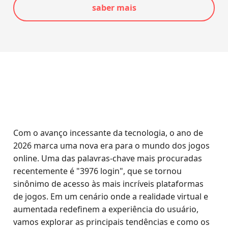
saber mais
Com o avanço incessante da tecnologia, o ano de
2026 marca uma nova era para o mundo dos jogos
online. Uma das palavras-chave mais procuradas
recentemente é "3976 login", que se tornou
sinônimo de acesso às mais incríveis plataformas
de jogos. Em um cenário onde a realidade virtual e
aumentada redefinem a experiência do usuário,
vamos explorar as principais tendências e como os