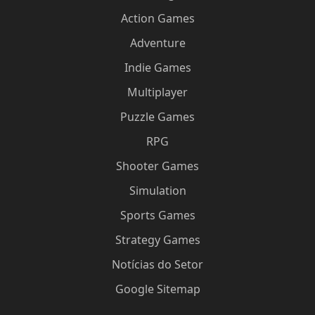
Action Games
Adventure
Indie Games
Multiplayer
Puzzle Games
RPG
Shooter Games
Simulation
Sports Games
Strategy Games
Notícias do Setor
Google Sitemap