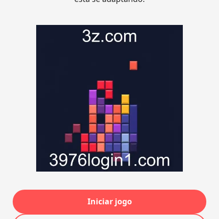
Iniciar jogo