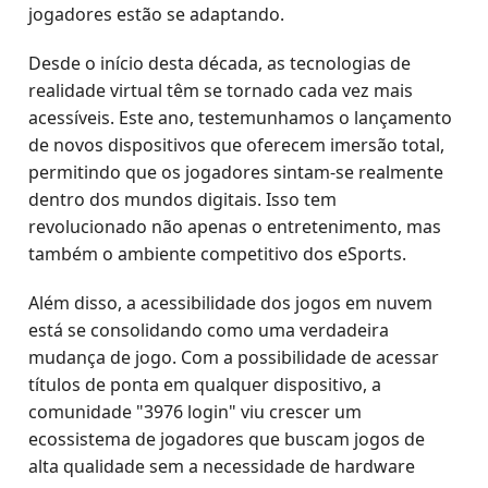
jogadores estão se adaptando.
Desde o início desta década, as tecnologias de
realidade virtual têm se tornado cada vez mais
acessíveis. Este ano, testemunhamos o lançamento
de novos dispositivos que oferecem imersão total,
permitindo que os jogadores sintam-se realmente
dentro dos mundos digitais. Isso tem
revolucionado não apenas o entretenimento, mas
também o ambiente competitivo dos eSports.
Além disso, a acessibilidade dos jogos em nuvem
está se consolidando como uma verdadeira
mudança de jogo. Com a possibilidade de acessar
títulos de ponta em qualquer dispositivo, a
comunidade "3976 login" viu crescer um
ecossistema de jogadores que buscam jogos de
alta qualidade sem a necessidade de hardware