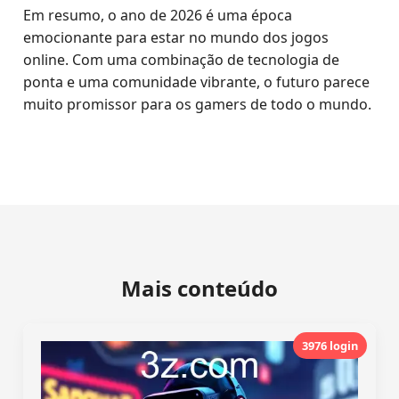
Em resumo, o ano de 2026 é uma época
emocionante para estar no mundo dos jogos
online. Com uma combinação de tecnologia de
ponta e uma comunidade vibrante, o futuro parece
muito promissor para os gamers de todo o mundo.
Mais conteúdo
3976 login