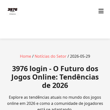
Home
/
Notícias do Setor
/ 2026-05-29
3976 login - O Futuro dos
Jogos Online: Tendências
de 2026
Explore as tendências atuais no mundo dos jogos
online em 2026 e como a comunidade de jogadores
está se adaptando.